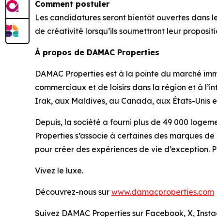
Comment postuler
Les candidatures seront bientôt ouvertes dans 
de créativité lorsqu’ils soumettront leur proposi
À propos de DAMAC Properties
DAMAC Properties est à la pointe du marché immo
commerciaux et de loisirs dans la région et à l’
Irak, aux Maldives, au Canada, aux États-Unis 
Depuis, la société a fourni plus de 49 000 logem
Properties s’associe à certaines des marques d
pour créer des expériences de vie d’exception. P
Vivez le luxe.
Découvrez-nous sur
www.damacproperties.com
Suivez DAMAC Properties sur Facebook, X, Inst