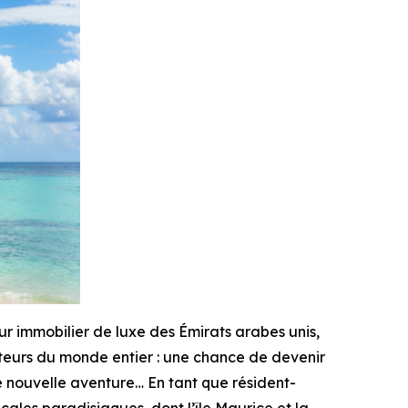
 immobilier de luxe des Émirats arabes unis,
éateurs du monde entier : une chance de devenir
 nouvelle aventure… En tant que résident-