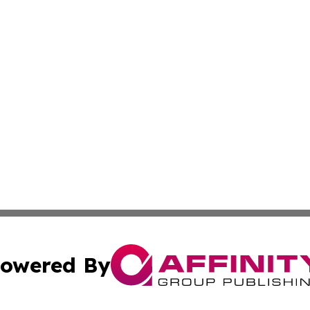
owered By