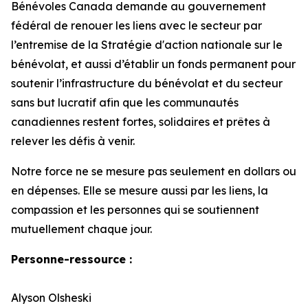
Bénévoles Canada demande au gouvernement
fédéral de renouer les liens avec le secteur par
l’entremise de la Stratégie d'action nationale sur le
bénévolat, et aussi d’établir un fonds permanent pour
soutenir l’infrastructure du bénévolat et du secteur
sans but lucratif afin que les communautés
canadiennes restent fortes, solidaires et prêtes à
relever les défis à venir.
Notre force ne se mesure pas seulement en dollars ou
en dépenses. Elle se mesure aussi par les liens, la
compassion et les personnes qui se soutiennent
mutuellement chaque jour.
Personne-ressource :
Alyson Olsheski