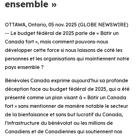
ensemble »
OTTAWA, Ontario, 05 nov. 2025 (GLOBE NEWSWIRE)
-- Le budget fédéral de 2025 parle de « Bâtir un
Canada fort », mais comment pouvons-nous
développer cette force si nous laissons de côté les
personnes et les organisations qui maintiennent notre
pays ensemble ?
Bénévoles Canada exprime aujourd’hui sa profonde
déception face au budget fédéral de 2025, qui a été
présenté comme un plan visant à « Bâtir un Canada
fort » sans mentionner de manière notable le secteur
de la bienfaisance et sans but lucratif du Canada,
l’infrastructure du bénévolat ou les millions de
Canadiens et de Canadiennes qui soutiennent nos