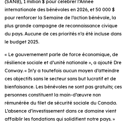
(SANB), 1 million $ pour célébrer l’Année
internationale des bénévoles en 2026, et 50 000 $
pour renforcer la Semaine de l’action bénévole, la
plus grande campagne de reconnaissance civique
du pays. Aucune de ces priorités n’a été incluse dans
le budget 2025.
« Le gouvernement parle de force économique, de
résilience sociale et d’unité nationale », a ajouté Dre
Conway. « In’y a toutefois aucun moyen d’atteindre
ces objectifs sans le secteur sans but lucratif et de
bienfaisance. Les bénévoles ne sont pas gratuits; ces
personnes constituent la main-d’œuvre non
rémunérée du filet de sécurité sociale du Canada.
L’absence d’investissement dans ce domaine vient
affaiblir les fondations qui solidifient notre pays. »