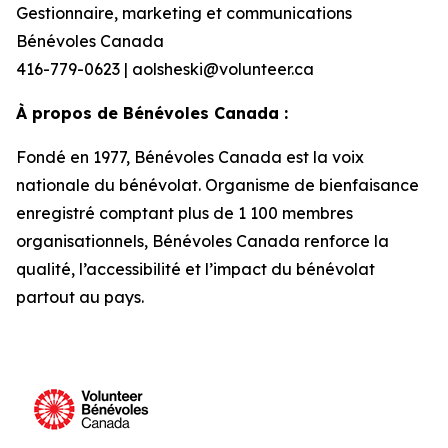
Gestionnaire, marketing et communications
Bénévoles Canada
416-779-0623 | aolsheski@volunteer.ca
À propos de Bénévoles Canada :
Fondé en 1977, Bénévoles Canada est la voix
nationale du bénévolat. Organisme de bienfaisance
enregistré comptant plus de 1 100 membres
organisationnels, Bénévoles Canada renforce la
qualité, l’accessibilité et l’impact du bénévolat
partout au pays.