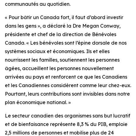
communautés au quotidien.
« Pour bâtir un Canada fort, il faut d’abord investir
dans les gens », a déclaré la Dre Megan Conway,
présidente et chef de la direction de Bénévoles
Canada. « Les bénévoles sont l’épine dorsale de nos
systèmes sociaux et économiques. Ils et elles
nourrissent les familles, soutiennent les personnes
âgées, accueillent les personnes nouvellement
arrivées au pays et renforcent ce que les Canadiens
et les Canadiennes considèrent comme leur chez-eux.
Pourtant, leurs contributions sont invisibles dans notre
plan économique national. »
Le secteur canadien des organismes sans but lucratif
et de bienfaisance représente 8,3 % du PIB, emploie
2,5 millions de personnes et mobilise plus de 24