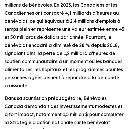
millions de bénévoles. En 2023, les Canadiens et les
Canadiennes ont consacré 4,1 milliards d’heures au
bénévolat, ce qui équivaut à 2,4 millions d’emplois à
temps plein et représente une valeur estimée entre 45
et 50 milliards de dollars par année. Pourtant, le
bénévolat encadré a diminué de 28 % depuis 2018,
signalant ainsi la perte de 1,2 milliard d’heures de
soutien communautaire à un moment où les banques
alimentaires, les hôpitaux et les programmes pour les
personnes âgées peinent à répondre à la demande
croissante.
Dans sa soumission prébudgétaire, Bénévoles
Canada demandait des investissements modestes et
à fort impact, notamment 1,5 million $ pour compléter
la Stratégie d'action nationale sur le bénévolat