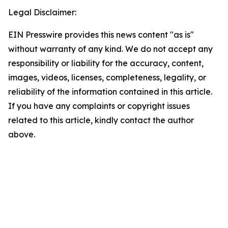
Legal Disclaimer:
EIN Presswire provides this news content "as is"
without warranty of any kind. We do not accept any
responsibility or liability for the accuracy, content,
images, videos, licenses, completeness, legality, or
reliability of the information contained in this article.
If you have any complaints or copyright issues
related to this article, kindly contact the author
above.